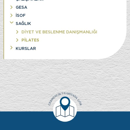
GESA
İSOF
SAĞLIK
DİYET VE BESLENME DANIŞMANLIĞI
PİLATES
KURSLAR