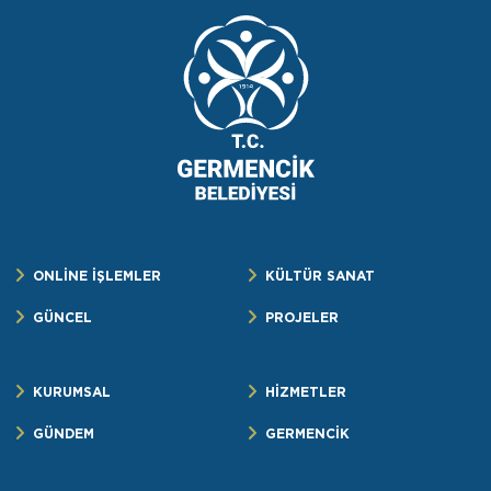
ONLİNE İŞLEMLER
KÜLTÜR SANAT
GÜNCEL
PROJELER
KURUMSAL
HİZMETLER
GÜNDEM
GERMENCİK