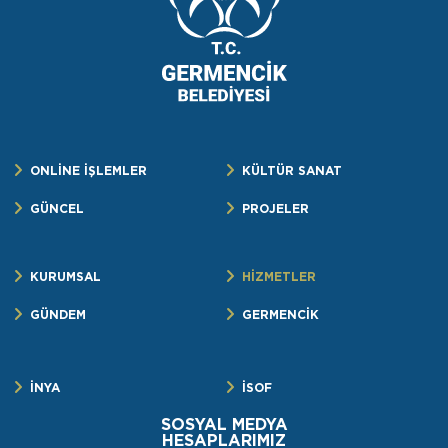
ONLİNE İŞLEMLER
KÜLTÜR SANAT
GÜNCEL
PROJELER
KURUMSAL
HİZMETLER
GÜNDEM
GERMENCİK
İNYA
İSOF
SOSYAL MEDYA
HESAPLARIMIZ