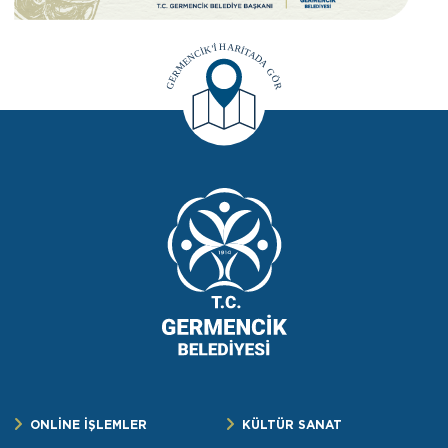
ONLİNE İŞLEMLER
KÜLTÜR SANAT