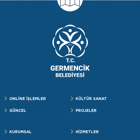
ONLİNE İŞLEMLER
KÜLTÜR SANAT
GÜNCEL
PROJELER
KURUMSAL
HİZMETLER