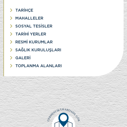
TARİHÇE
MAHALLELER
SOSYAL TESİSLER
TARİHİ YERLER
RESMİ KURUMLAR
SAĞLIK KURULUŞLARI
GALERİ
TOPLANMA ALANLARI