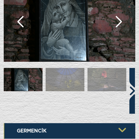
GERMENCİK