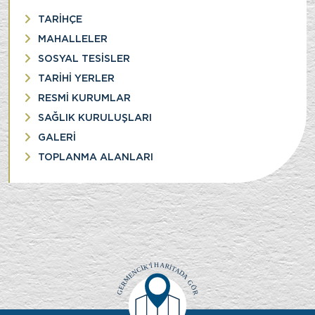
TARİHÇE
MAHALLELER
SOSYAL TESİSLER
TARİHİ YERLER
RESMİ KURUMLAR
SAĞLIK KURULUŞLARI
GALERİ
TOPLANMA ALANLARI