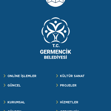
ONLİNE İŞLEMLER
KÜLTÜR SANAT
GÜNCEL
PROJELER
KURUMSAL
HİZMETLER