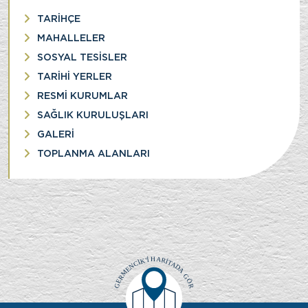
TARİHÇE
MAHALLELER
SOSYAL TESİSLER
TARİHİ YERLER
RESMİ KURUMLAR
SAĞLIK KURULUŞLARI
GALERİ
TOPLANMA ALANLARI