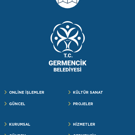
ONLİNE İŞLEMLER
KÜLTÜR SANAT
GÜNCEL
PROJELER
KURUMSAL
HİZMETLER