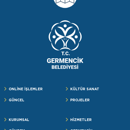
ONLİNE İŞLEMLER
KÜLTÜR SANAT
GÜNCEL
PROJELER
KURUMSAL
HİZMETLER