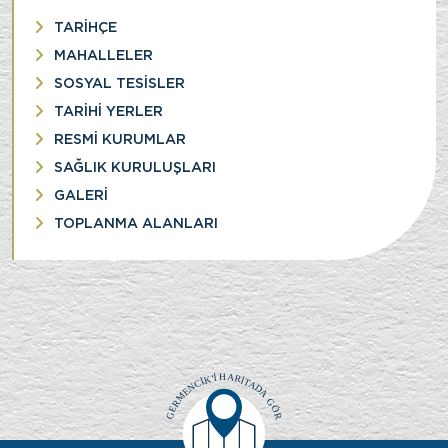
TARİHÇE
MAHALLELER
SOSYAL TESİSLER
TARİHİ YERLER
RESMİ KURUMLAR
SAĞLIK KURULUŞLARI
GALERİ
TOPLANMA ALANLARI