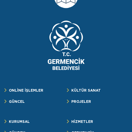
ONLİNE İŞLEMLER
KÜLTÜR SANAT
GÜNCEL
PROJELER
KURUMSAL
HİZMETLER