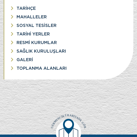
TARİHÇE
MAHALLELER
SOSYAL TESİSLER
TARİHİ YERLER
RESMİ KURUMLAR
SAĞLIK KURULUŞLARI
GALERİ
TOPLANMA ALANLARI