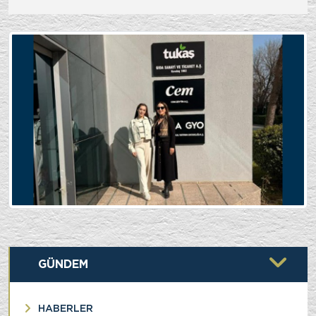
GÜNDEM
HABERLER